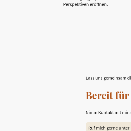
Perspektiven eröffnen.
Lass uns gemeinsam di
Bereit für
Nimm Kontakt mit mir 
Ruf mich gerne unter