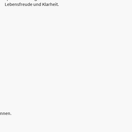
Lebensfreude und Klarheit.
önnen.