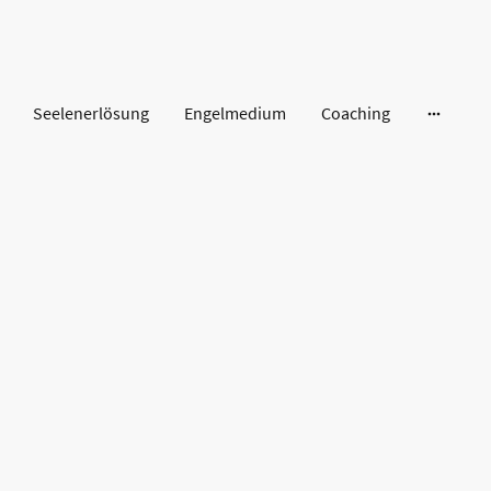
Seelenerlösung
Engelmedium
Coaching