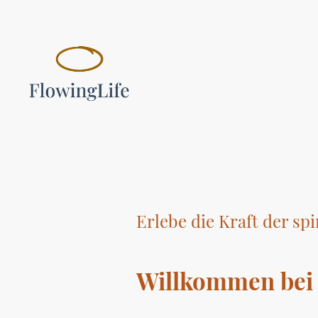
Erlebe die Kraft der spi
Willkommen bei 