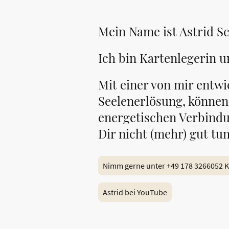
Mein Name ist Astrid S
Ich bin Kartenlegerin
Mit einer von mir entwi
Seelenerlösung, können
energetischen Verbindu
Dir nicht (mehr) gut tu
Nimm gerne unter +49 178 3266052 Ko
Astrid bei YouTube