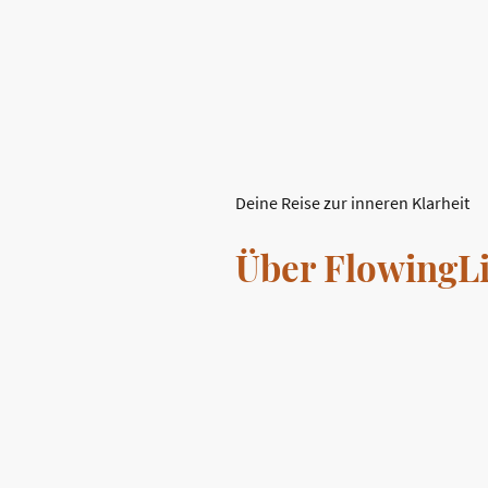
Deine Reise zur inneren Klarheit
Über FlowingLi