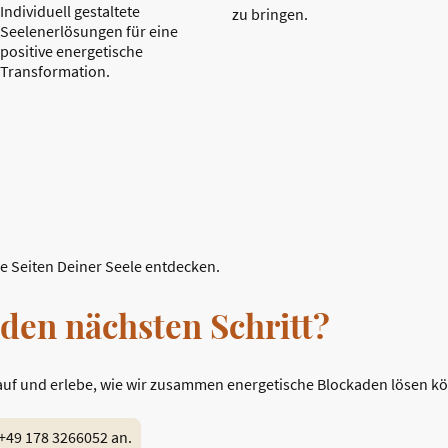
Individuell gestaltete
zu bringen.
Seelenerlösungen für eine
positive energetische
Transformation.
e Seiten Deiner Seele entdecken.
 den nächsten Schritt?
auf und erlebe, wie wir zusammen energetische Blockaden lösen k
 +49 178 3266052 an.