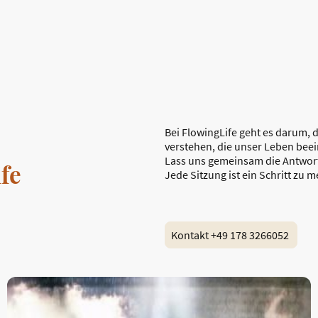
Bei FlowingLife geht es darum,
verstehen, die unser Leben bee
Lass uns gemeinsam die Antwort
fe
Jede Sitzung ist ein Schritt zu 
Kontakt +49 178 3266052